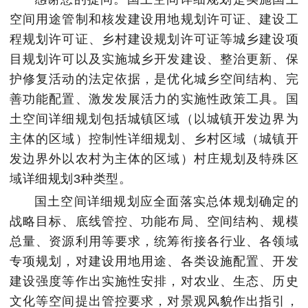
空间用途管制和核发建设用地规划许可证、建设工
程规划许可证、乡村建设规划许可证等城乡建设项
目规划许可以及实施城乡开发建设、整治更新、保
护修复活动的法定依据，是优化城乡空间结构、完
善功能配置、激发发展活力的实施性政策工具。国
土空间详细规划包括城镇区域（以城镇开发边界为
主体的区域）控制性详细规划、乡村区域（城镇开
发边界外以农村为主体的区域）村庄规划及特殊区
域详细规划3种类型。
国土空间详细规划应全面落实总体规划确定的
战略目标、底线管控、功能布局、空间结构、规模
总量、资源利用等要求，统筹衔接各行业、各领域
专项规划，对建设用地用途、各类设施配置、开发
建设强度等作出实施性安排，对农业、生态、历史
文化等空间提出管控要求，对景观风貌作出指引，