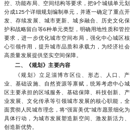
控、功能布局、空间结构等要求，把9个城镇单元划
分成125个详细规划编制单元，并逐一确定了重点开
发、存续发展、城市更新、城乡融合、历史文化保
护和战略留白等6种单元类型，明确用地性质和管控
要求，进一步优化城市空间布局，强化中心城区核
心引领作用，提升城市品质和承载力，为经济社会
高质量发展提供坚实空间保障。
二、《规划》主要内容
《规划》立足淄博市区位、形态、人口、产
业、基础设施、自然资源等禀赋，统筹考虑中心城
区主要承担的区域服务、基础保障、科技创新、产
业发展、文化传承等引领城市发展的核心职能，全
面贯彻人民城市理念，将“强富美优”城市愿景细化为
具体行动，为城市发展塑造新空间、激发新活力、
创造新优势。