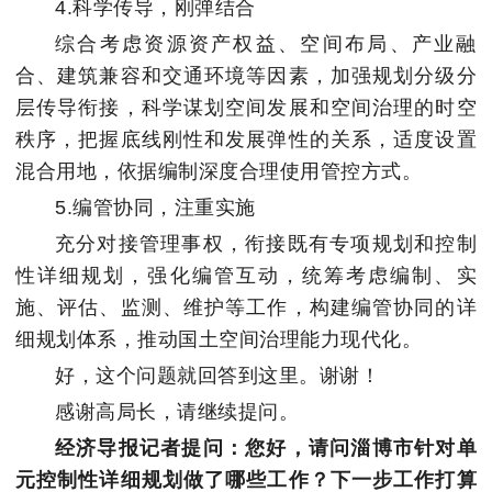
4.科学传导，刚弹结合
综合考虑资源资产权益、空间布局、产业融
合、建筑兼容和交通环境等因素，加强规划分级分
层传导衔接，科学谋划空间发展和空间治理的时空
秩序，把握底线刚性和发展弹性的关系，适度设置
混合用地，依据编制深度合理使用管控方式。
5.编管协同，注重实施
充分对接管理事权，衔接既有专项规划和控制
性详细规划，强化编管互动，统筹考虑编制、实
施、评估、监测、维护等工作，构建编管协同的详
细规划体系，推动国土空间治理能力现代化。
好，这个问题就回答到这里。谢谢！
感谢高局长，请继续提问。
经济导报记者提问：您好，请问淄博市针对单
元控制性详细规划做了哪些工作？下一步工作打算