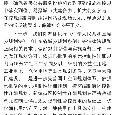
接，确保各类公共服务设施和市政基础设施在控规
中落实到位。凝聚城市共建合力，扩大公众参与，
在控规编制期间组织网站及现场公示，畅通规划意
见沟通反馈渠道，保障社会公平正义。
下一步，我们将严格执行《中华人民共和国城
乡规划法》《山东省城乡规划条例》等法律法规和
上级相关要求，做好规划管理与实施监督工作。一
是做好规划许可。依据已批复的单元控制性详细规
划为15分钟社区生活圈及以上级别的公益性用地、
工业用地、仓储用地等出具规划条件，保障重大项
目建设。二是进一步完善国土空间规划体系。依据
已批复的单元控制性详细规划，按需编制街区控制
性详细规划。新编街区控制性详细规划在严格遵循
单元控制性详细规划强制性管控要求的基础上，优
化细化用地布局，对土地使用作出具体安排，构建