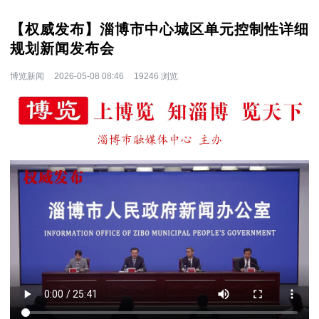
【权威发布】淄博市中心城区单元控制性详细
规划新闻发布会
博览新闻
2026-05-08 08:46
19246 浏览