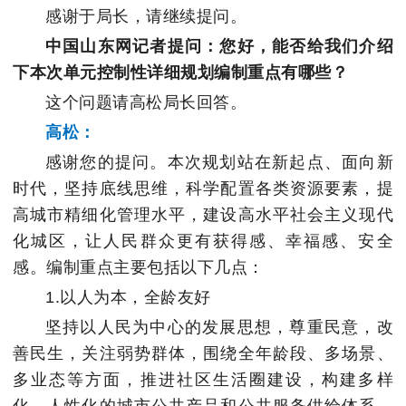
感谢于局长，请继续提问。
中国山东网记者提问：您好，能否给我们介绍
下本次单元控制性详细规划编制重点有哪些？
这个问题请高松局长回答。
高松：
感谢您的提问。本次规划站在新起点、面向新
时代，坚持底线思维，科学配置各类资源要素，提
高城市精细化管理水平，建设高水平社会主义现代
化城区，让人民群众更有获得感、幸福感、安全
感。编制重点主要包括以下几点：
1.以人为本，全龄友好
坚持以人民为中心的发展思想，尊重民意，改
善民生，关注弱势群体，围绕全年龄段、多场景、
多业态等方面，推进社区生活圈建设，构建多样
化、人性化的城市公共产品和公共服务供给体系，