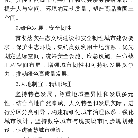
提升人与空间、环境的互动质量，塑造高品质国土
空间。
2.绿色发展，安全韧性
贯彻落实生态文明建设和安全韧性城市建设要
求，保护生态环境，集约高效利用土地资源，优先
划定蓝绿空间，统筹安全设施、应急设施、生命线
工程空间布局，增强城市韧性和可持续发展竞争
力，推动绿色高质量发展。
3.因地制宜，精细治理
坚持特色发展，尊重地域差异性和发展多元
性，结合当地自然禀赋、人文特色和发展实际，进
行分区分类引导，构建精细化城市治理体系，强化
城市设计，坚持数字城市与现实城市同步规划建
设，促进智慧城市建设。