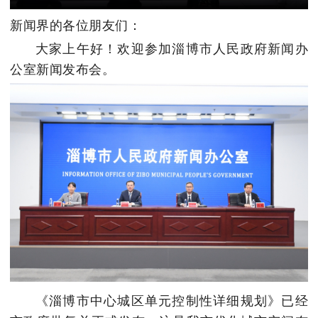
新闻界的各位朋友们：
大家上午好！欢迎参加淄博市人民政府新闻办
公室新闻发布会。
《淄博市中心城区单元控制性详细规划》已经