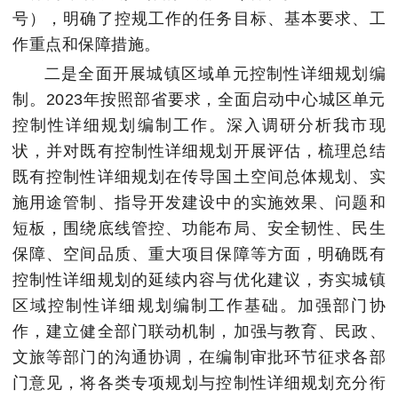
号），明确了控规工作的任务目标、基本要求、工
作重点和保障措施。
二是全面开展城镇区域单元控制性详细规划编
制。2023年按照部省要求，全面启动中心城区单元
控制性详细规划编制工作。深入调研分析我市现
状，并对既有控制性详细规划开展评估，梳理总结
既有控制性详细规划在传导国土空间总体规划、实
施用途管制、指导开发建设中的实施效果、问题和
短板，围绕底线管控、功能布局、安全韧性、民生
保障、空间品质、重大项目保障等方面，明确既有
控制性详细规划的延续内容与优化建议，夯实城镇
区域控制性详细规划编制工作基础。加强部门协
作，建立健全部门联动机制，加强与教育、民政、
文旅等部门的沟通协调，在编制审批环节征求各部
门意见，将各类专项规划与控制性详细规划充分衔