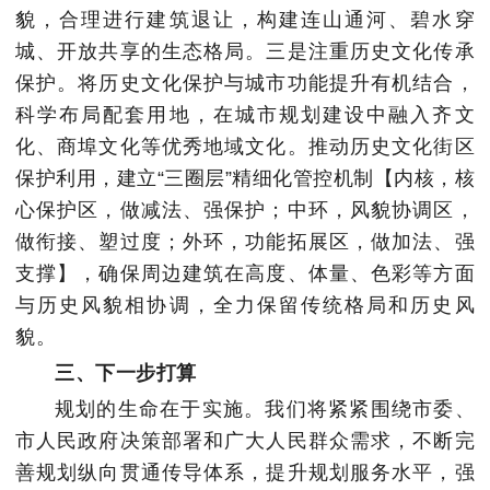
貌，合理进行建筑退让，构建连山通河、碧水穿
城、开放共享的生态格局。三是注重历史文化传承
保护。将历史文化保护与城市功能提升有机结合，
科学布局配套用地，在城市规划建设中融入齐文
化、商埠文化等优秀地域文化。推动历史文化街区
保护利用，建立“三圈层”精细化管控机制【内核，核
心保护区，做减法、强保护；中环，风貌协调区，
做衔接、塑过度；外环，功能拓展区，做加法、强
支撑】，确保周边建筑在高度、体量、色彩等方面
与历史风貌相协调，全力保留传统格局和历史风
貌。
三、下一步打算
规划的生命在于实施。我们将紧紧围绕市委、
市人民政府决策部署和广大人民群众需求，不断完
善规划纵向贯通传导体系，提升规划服务水平，强