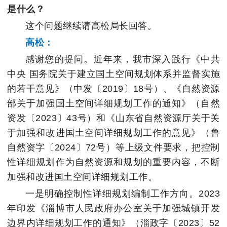
是什么？
这个问题继续请高松局长回答。
高松：
感谢您的提问。近年来，我市深入践行《中共
中央 国务院关于建立国土空间规划体系并监督实施
的若干意见》（中发〔2019〕18号）、《自然资源
部关于加强国土空间详细规划工作的通知》（自然
资发〔2023〕43号）和《山东省自然资源厅关于关
于加强和改进国土空间详细规划工作的意见》（鲁
自然资字〔2024〕72号）等上级文件要求，把控制
性详细规划作为自然资源和规划的重要内容，不断
加强和改进国土空间详细规划工作。
一是明确控制性详细规划编制工作方向。2023
年印发《淄博市人民政府办公室关于加强城镇开发
边界内详细规划工作的通知》（淄政字〔2023〕52