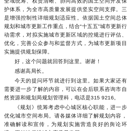
全域统筹、权责清晰、协同高效的国土空间开发保
护体系，为全市高质量发展提供坚实空间支撑。三
是增强控制性详细规划适应性。依据国土空间总体
规划和城市更新工作重点，结合“十五五”城市更新行
动需求，对拟实施城市更新区域的控规进行评估、
优化，完善公众参与和监督方式，为城市更新项目
实施提供规划保障。
好，这个问题就回答到这里。谢谢！
感谢高局长。
今天的提问环节就进行到这里。如果大家还有
需要进一步了解的内容，可以在会后联系咨询市自
然资源和规划局规划管理科，电话是315 9216。
《规划》统筹考虑中心城区核心职能，进一步
优化城市空间布局。请各媒体详细了解规划内容，
准确解读和宣传，为规划实施营造良好的舆论环