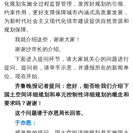
化规划实施全过程监督管理，发挥好规划的引领、
约束作用，更好支撑保障城市内涵式高质量发展，
为新时代社会主义现代化强市建设提供自然资源和
规划保障。
我就介绍这些，谢谢大家！
谢谢沙市长的介绍。
下面进入提问环节，请大家就关心的问题进行
提问。提问前，请举手示意，并通报所在的新闻单
位。现在开始。
齐鲁晚报记者提问：您好，能否给我们介绍下
国土空间详细规划和单元控制性详细规划的概念和
要求吗？谢谢！
这个问题请于亦恩局长回答。
于亦恩：
感谢您的提问。国土空间详细规划是实施国土