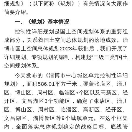
细规划》（以下简称《规划》）有关情况向大家作
简要介绍。
一、《规划》基本情况
控制性详细规划是国土空间规划体系的重要组
成部分，关系着国土空间总体规划的落地成效。淄
博市国土空间总体规划2023年获批后，我们开展了
详细规划、专项规划的编制，构建起“三级三类”国土
空间规划体系。
今天发布的《淄博市中心城区单元控制性详细
规划》，面积586.01平方千米，覆盖张店区、淄川
区、博山区、周村区、临淄区5个区以及高新区、经
开区、文昌湖区3个功能区，确定了张店区、淄川
区、博山区、周村区、临淄区、高新区、经开区、
文昌湖区、淄博新区等9个城镇单元。在这个框架
内，全面落实总体规划确定的战略目标、底线管