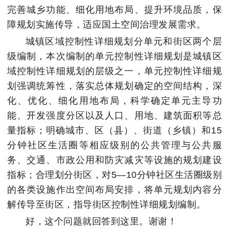
完善城乡功能、细化用地布局、提升环境品质，保
障规划实施传导，适应国土空间治理发展需求。
城镇区域控制性详细规划分单元和街区两个层
级编制，本次编制的单元控制性详细规划是城镇区
域控制性详细规划的层级之一，单元控制性详细规
划强调统筹性，落实总体规划确定的空间结构，深
化、优化、细化用地布局，科学确定单元主导功
能、开发强度分区以及人口、用地、建筑面积等总
量指标；明确城市、区（县）、街道（乡镇）和15
分钟社区生活圈等相应级别的公共管理与公共服
务、交通、市政公用和防灾减灾等设施的规划建设
指标；合理划分街区，对5—10分钟社区生活圈级别
的各类设施作出空间布局安排，将单元规划内容分
解传导至街区，指导街区控制性详细规划编制。
好，这个问题就回答到这里。谢谢！