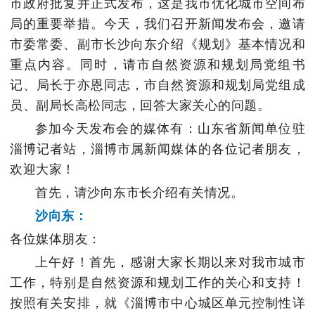
市政府批复并正式发布，这是我市优化城市空间布
局的重要举措。今天，我们召开新闻发布会，邀请
市委常委、副市长沙向东介绍《规划》基本情况和
重点内容。同时，请市自然资源和规划局党组书
记、局长于亦恩同志，市自然资源和规划局党组成
员、副局长高松同志，回答大家关心的问题。
参加今天发布会的媒体有：山东省新闻单位驻
淄博记者站，淄博市属新闻媒体的各位记者朋友，
欢迎大家！
首先，请沙向东市长介绍有关情况。
沙向东：
各位媒体朋友：
上午好！首先，感谢大家长期以来对我市城市
工作，特别是自然资源和规划工作的关心和支持！
按照有关安排，就《淄博市中心城区单元控制性详